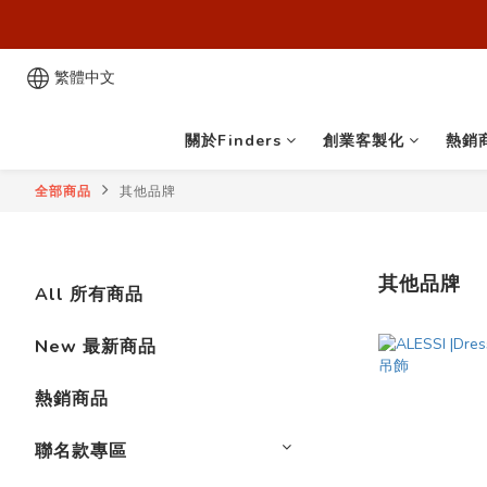
歡迎來到
歡迎來到
繁體中文
關於Finders
創業客製化
熱銷
全部商品
其他品牌
其他品牌
All 所有商品
New 最新商品
熱銷商品
聯名款專區