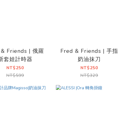
 & Friends | 俄羅
Fred & Friends | 手指
斯套娃計時器
奶油抹刀
NT$250
NT$250
NT$599
NT$329