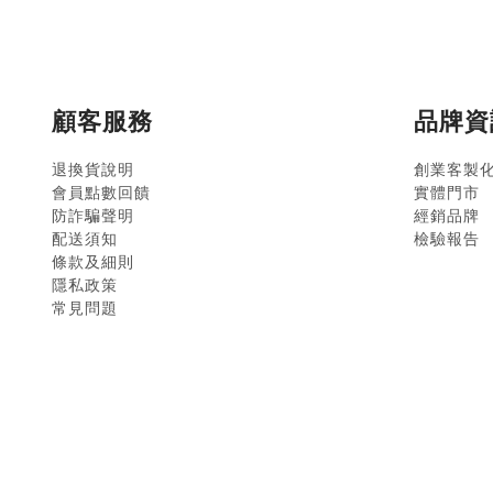
顧客服務
品牌資
退換貨說明
創業客製
會員點數回饋
實體門市
防詐騙聲明
經銷品牌
配送須知
檢驗報告
條款及細則
隱私政策
常見問題