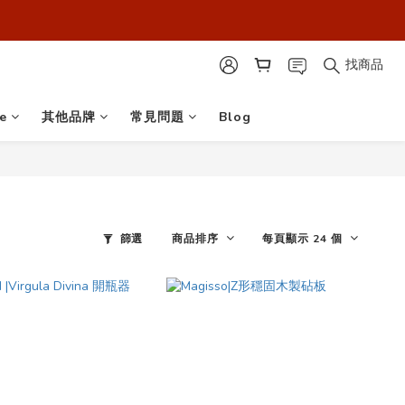
最安心！】
最安心！】
找商品
e
其他品牌
常見問題
Blog
篩選
商品排序
每頁顯示 24 個