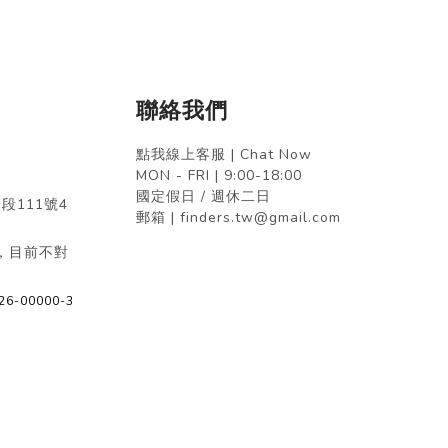
聯絡我們
點我線上客服 | Chat Now
MON - FRI | 9:00-18:00
國定假日 / 週休二日
段111號4
郵箱 | finders.tw@gmail.com
，目前不對
26-00000-3