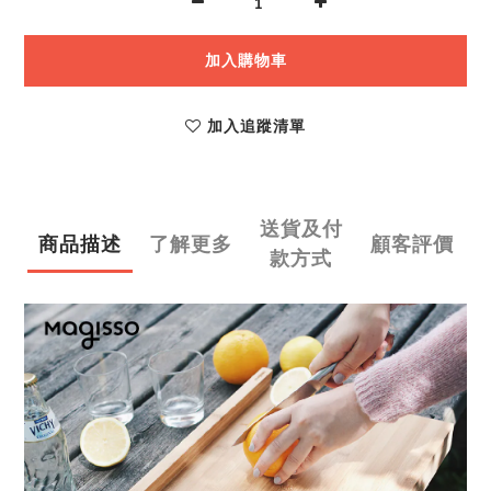
加入購物車
加入追蹤清單
送貨及付
商品描述
了解更多
顧客評價
款方式