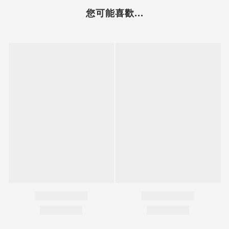
您可能喜歡...