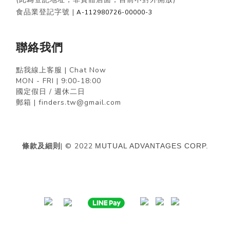
食品業登記字號 |
A-112980726-00000-3
聯絡我們
點我線上客服 | Chat Now
MON - FRI | 9:00-18:00
國定假日 / 週休二日
郵箱 | finders.tw@gmail.com
條款及細則
| © 2022
MUTUAL ADVANTAGES CORP.