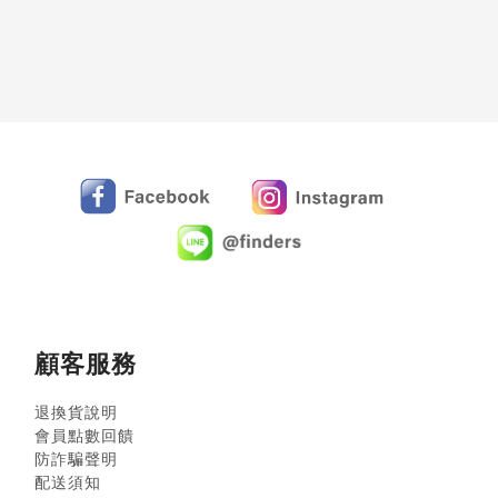
顧客服務
退換貨說明
會員點數回饋
防詐騙聲明
配送須知