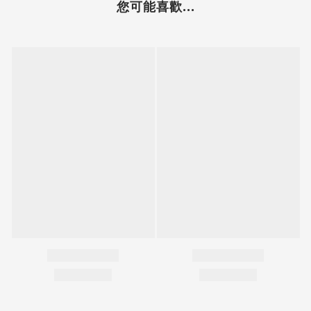
您可能喜歡...