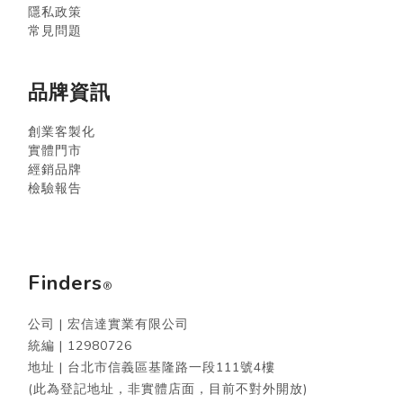
隱私政策
常見問題
品牌資訊
創業客製化
實體門市
經銷品牌
檢驗報告
Finders
®
公司 | 宏信達實業有限公司
統編 |
12980726
地址 | 台北市信義區基隆路一段111號4樓
(此為登記地址，非實體店面，目前不對外開放)