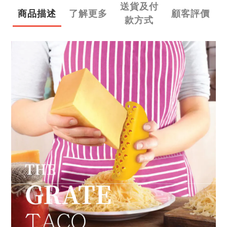
送貨及付
商品描述
了解更多
顧客評價
款方式