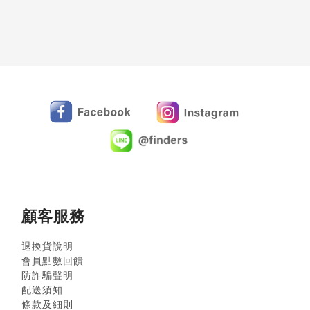
顧客服務
退換貨說明
會員點數回饋
防詐騙聲明
配送須知
條款及細則