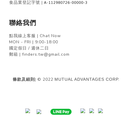
食品業登記字號 |
A-112980726-00000-3
聯絡我們
點我線上客服 | Chat Now
MON - FRI | 9:00-18:00
國定假日 / 週休二日
郵箱 | finders.tw@gmail.com
條款及細則
| © 2022
MUTUAL ADVANTAGES CORP.