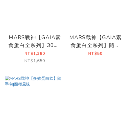
MARS戰神【GAIA素
MARS戰神【GAIA素
食蛋白全系列】30包/
食蛋白全系列】隨手
箱 | 七種風味
包|七種風味
NT$1,380
NT$50
NT$1,650