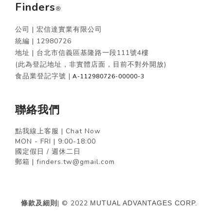
Finders
®
公司 | 宏信達實業有限公司
統編 |
12980726
地址 | 台北市信義區基隆路一段111號4樓
(此為登記地址，非實體店面，目前不對外開放)
食品業登記字號 |
A-112980726-00000-3
聯絡我們
點我線上客服 | Chat Now
MON - FRI | 9:00-18:00
國定假日 / 週休二日
郵箱 | finders.tw@gmail.com
條款及細則
| © 2022
MUTUAL ADVANTAGES CORP.