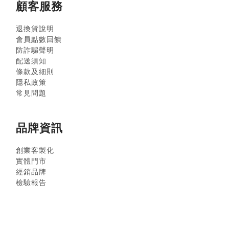
顧客服務
退換貨說明
會員點數回饋
防詐騙聲明
配送須知
條款及細則
隱私政策
常見問題
品牌資訊
創業客製化
實體門市
經銷品牌
檢驗報告