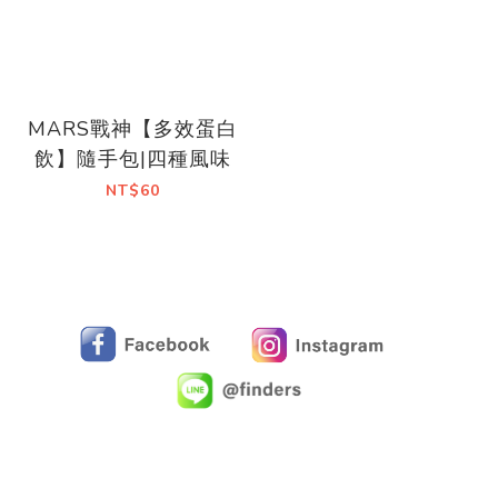
MARS戰神【多效蛋白
飲】隨手包|四種風味
NT$60