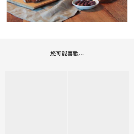
您可能喜歡...