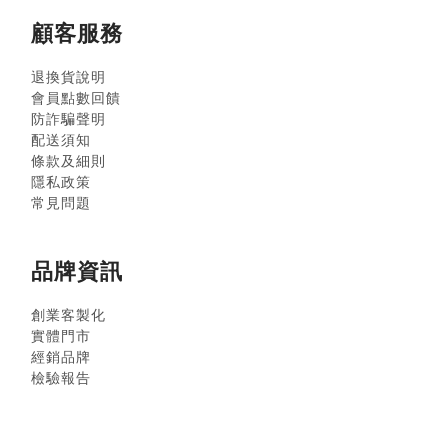
顧客服務
退換貨說明
會員點數回饋
防詐騙聲明
配送須知
條款及細則
隱私政策
常見問題
品牌資訊
創業客製化
實體門市
經銷品牌
檢驗報告