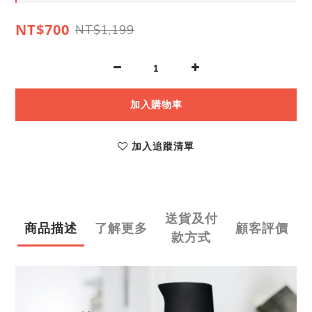
NT$700
NT$1,199
加入購物車
加入追蹤清單
送貨及付
商品描述
了解更多
顧客評價
款方式