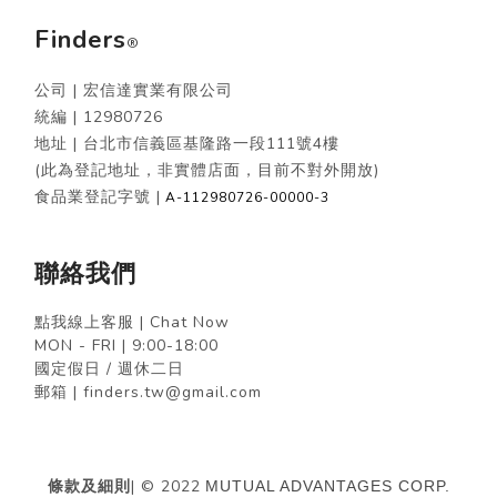
Finders
®
公司 | 宏信達實業有限公司
統編 |
12980726
地址 | 台北市信義區基隆路一段111號4樓
(此為登記地址，非實體店面，目前不對外開放)
食品業登記字號 |
A-112980726-00000-3
聯絡我們
點我線上客服 | Chat Now
MON - FRI | 9:00-18:00
國定假日 / 週休二日
郵箱 | finders.tw@gmail.com
條款及細則
| © 2022
MUTUAL ADVANTAGES CORP.