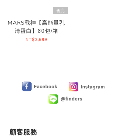
售完
MARS戰神【高能量乳
清蛋白】60包/箱
NT$2,699
顧客服務