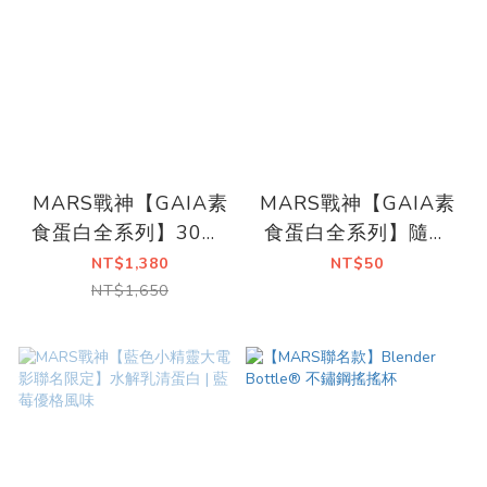
MARS戰神【GAIA素
MARS戰神【GAIA素
食蛋白全系列】30包/
食蛋白全系列】隨手
箱 | 七種風味
包|七種風味
NT$1,380
NT$50
NT$1,650