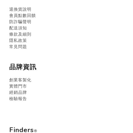
退換貨說明
會員點數回饋
防詐騙聲明
配送須知
條款及細則
隱私政策
常見問題
品牌資訊
創業客製化
實體門市
經銷品牌
檢驗報告
Finders
®