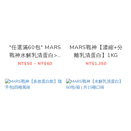
"任選滿60包" MARS
MARS戰神【濃縮+分
戰神水解乳清蛋白>>
離乳清蛋白】1KG
即享優惠!!
NT$50 ~ NT$60
NT$1,350