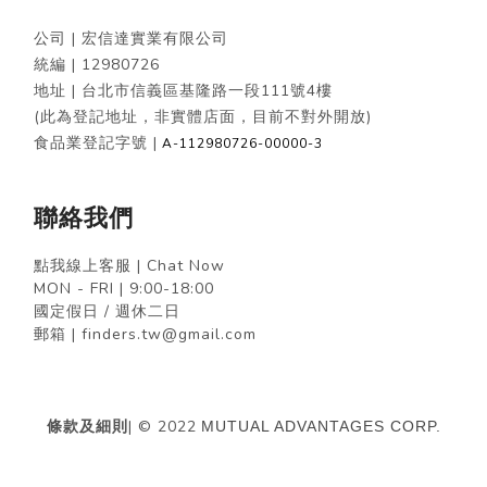
公司 | 宏信達實業有限公司
統編 |
12980726
地址 | 台北市信義區基隆路一段111號4樓
(此為登記地址，非實體店面，目前不對外開放)
食品業登記字號 |
A-112980726-00000-3
聯絡我們
點我線上客服 | Chat Now
MON - FRI | 9:00-18:00
國定假日 / 週休二日
郵箱 | finders.tw@gmail.com
條款及細則
| © 2022
MUTUAL ADVANTAGES CORP.