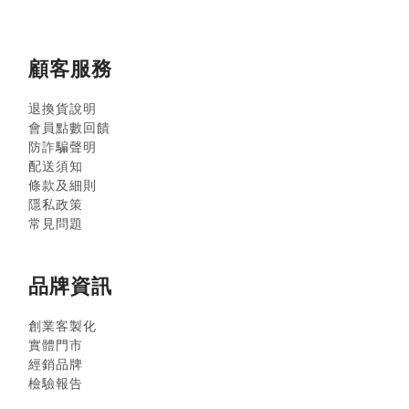
顧客服務
退換貨說明
會員點數回饋
防詐騙聲明
配送須知
條款及細則
隱私政策
常見問題
品牌資訊
創業客製化
實體門市
經銷品牌
檢驗報告