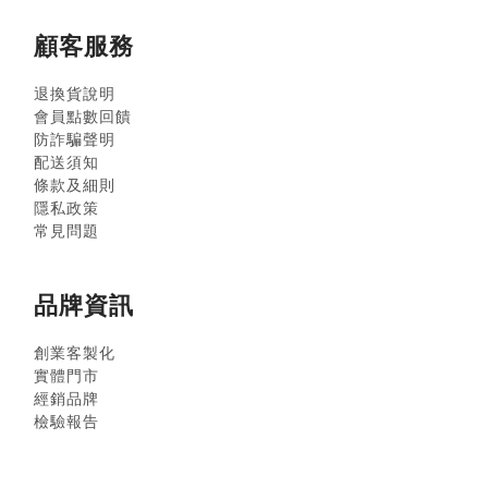
顧客服務
退換貨說明
會員點數回饋
防詐騙聲明
配送須知
條款及細則
隱私政策
常見問題
品牌資訊
創業客製化
實體門市
經銷品牌
檢驗報告