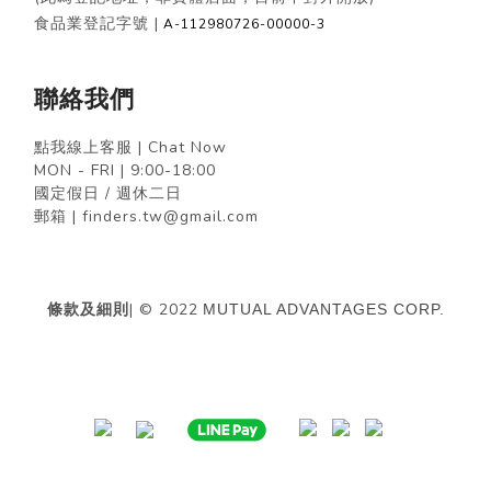
食品業登記字號 |
A-112980726-00000-3
聯絡我們
點我線上客服 | Chat Now
MON - FRI | 9:00-18:00
國定假日 / 週休二日
郵箱 | finders.tw@gmail.com
條款及細則
| © 2022
MUTUAL ADVANTAGES CORP.