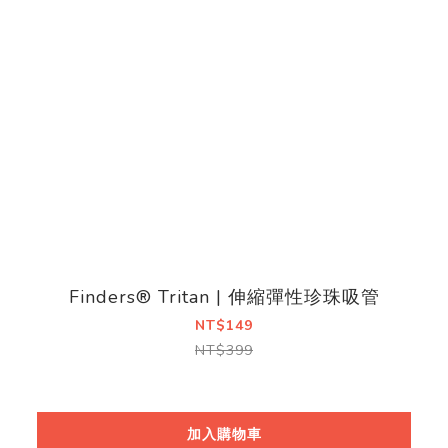
Finders® Tritan | 伸縮彈性珍珠吸管
NT$149
NT$399
加入購物車