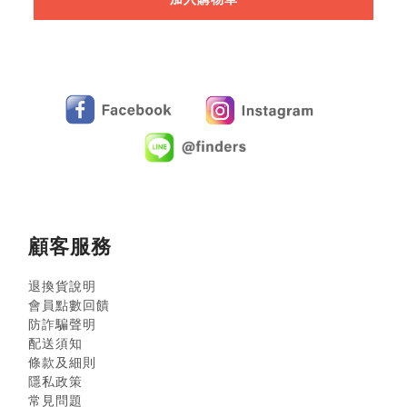
顧客服務
退換貨說明
會員點數回饋
防詐騙聲明
配送須知
條款及細則
隱私政策
常見問題