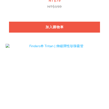
NT$79
NT$159
加入購物車