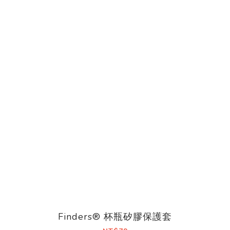
Finders® 杯瓶矽膠保護套