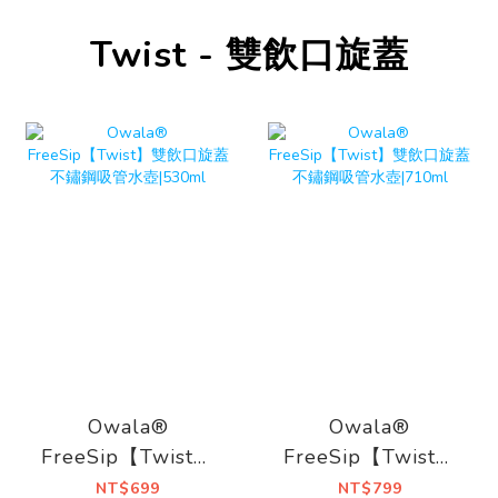
Twist - 雙飲口旋蓋
Owala®
Owala®
FreeSip【Twist】
FreeSip【Twist】
雙飲口旋蓋不鏽鋼
雙飲口旋蓋不鏽鋼
NT$699
NT$799