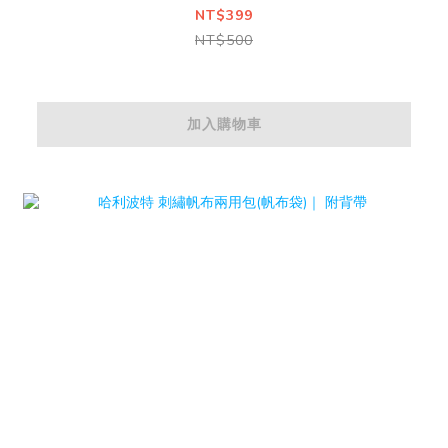
NT$399
NT$500
加入購物車