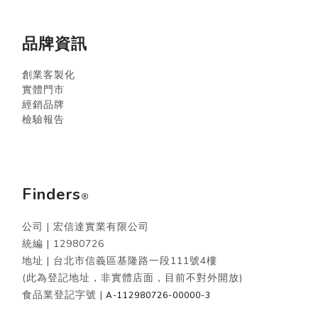
品牌資訊
創業客製化
實體門市
經銷品牌
檢驗報告
Finders
®
公司 | 宏信達實業有限公司
統編 |
12980726
地址 | 台北市信義區基隆路一段111號4樓
(此為登記地址，非實體店面，目前不對外開放)
食品業登記字號 |
A-112980726-00000-3