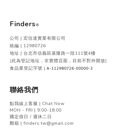
Finders
®
公司 | 宏信達實業有限公司
統編 |
12980726
地址 | 台北市信義區基隆路一段111號4樓
(此為登記地址，非實體店面，目前不對外開放)
食品業登記字號 |
A-112980726-00000-3
聯絡我們
點我線上客服 | Chat Now
MON - FRI | 9:00-18:00
國定假日 / 週休二日
郵箱 | finders.tw@gmail.com