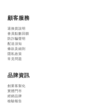
顧客服務
退換貨說明
會員點數回饋
防詐騙聲明
配送須知
條款及細則
隱私政策
常見問題
品牌資訊
創業客製化
實體門市
經銷品牌
檢驗報告