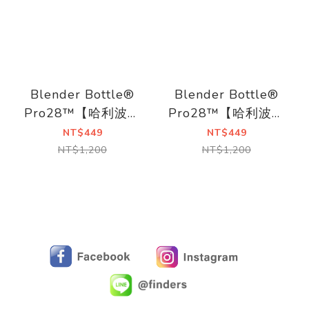
Blender Bottle®
Blender Bottle®
Pro28™【哈利波特
Pro28™【哈利波特
Tritan 環保隨行杯】
Tritan 環保隨行杯】
NT$449
NT$449
28oz
28oz-1
NT$1,200
NT$1,200