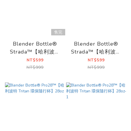
售完
Blender Bottle®
Blender Bottle®
Strada™【哈利波特
Strada™【哈利波特
Tritan 環保隨行杯】
Tritan 環保隨行杯】
NT$599
NT$599
28oz | 金探子
28oz | Icons
NT$999
NT$999