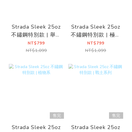
Strada Sleek 25oz
Strada Sleek 25oz
不鏽鋼特別款 | 舉肉
不鏽鋼特別款 | 極地
恐龍
系列
NT$799
NT$799
NT$1,099
NT$1,099
售完
售完
Strada Sleek 25oz
Strada Sleek 25oz