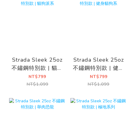
Strada Sleek 25oz
Strada Sleek 25oz
不鏽鋼特別款 | 貓狗
不鏽鋼特別款 | 健身
派系
貓狗系
NT$799
NT$799
NT$1,099
NT$1,099