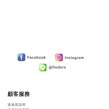
顧客服務
退換貨說明