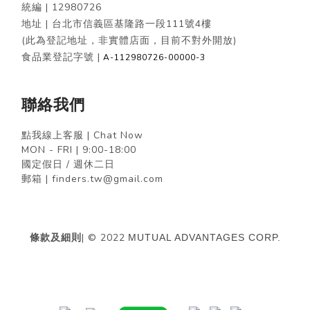
統編 |
12980726
地址 | 台北市信義區基隆路一段111號4樓
(此為登記地址，非實體店面，目前不對外開放)
食品業登記字號 |
A-112980726-00000-3
聯絡我們
點我線上客服 | Chat Now
MON - FRI | 9:00-18:00
國定假日 / 週休二日
郵箱 | finders.tw@gmail.com
條款及細則
| © 2022
MUTUAL ADVANTAGES CORP.