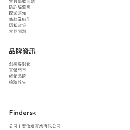
會員點數回饋
防詐騙聲明
配送須知
條款及細則
隱私政策
常見問題
品牌資訊
創業客製化
實體門市
經銷品牌
檢驗報告
Finders
®
公司 | 宏信達實業有限公司