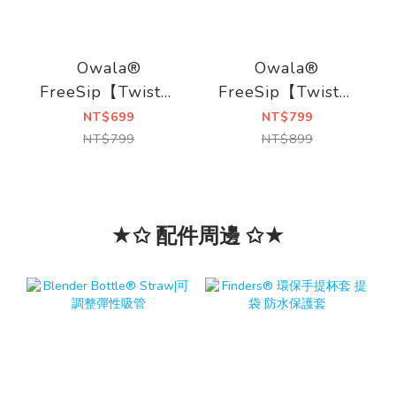
Owala®
Owala®
FreeSip【Twist】
FreeSip【Twist】
雙飲口旋蓋不鏽鋼
雙飲口旋蓋不鏽鋼
NT$699
NT$799
吸管水壺|530ml
吸管水壺|710ml
NT$799
NT$899
★✩ 配件周邊 ✩★