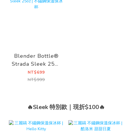
Blender Bottle®
Strada Sleek 25oz
| 不鏽鋼保溫保冰杯
NT$699
NT$999
🔥Sleek 特別款｜現折$100🔥