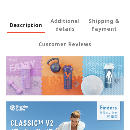
Additional
Shipping &
Description
details
Payment
Customer Reviews