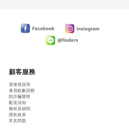
顧客服務
退換貨說明
會員點數回饋
防詐騙聲明
配送須知
條款及細則
隱私政策
常見問題