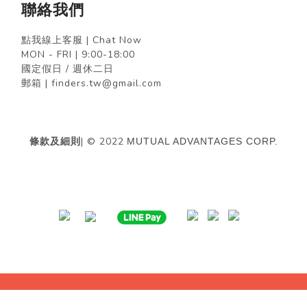
聯絡我們
點我線上客服 | Chat Now
MON - FRI | 9:00-18:00
國定假日 / 週休二日
郵箱 | finders.tw@gmail.com
條款及細則
| © 2022
MUTUAL ADVANTAGES CORP.