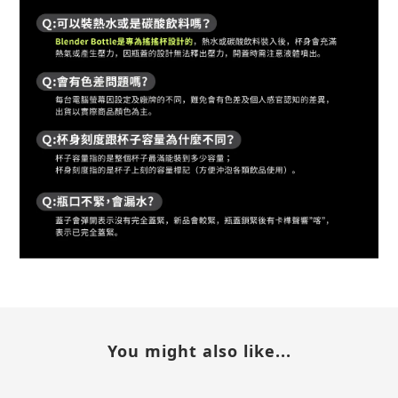
You might also like...