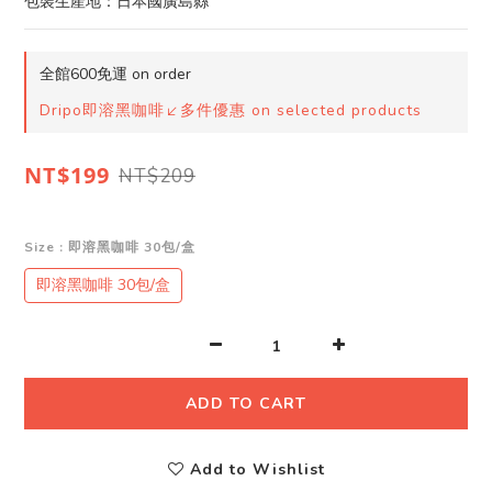
包裝生產地：日本國廣島縣
全館600免運 on order
Dripo即溶黑咖啡↙多件優惠 on selected products
NT$199
NT$209
Size
: 即溶黑咖啡 30包/盒
即溶黑咖啡 30包/盒
ADD TO CART
Add to Wishlist