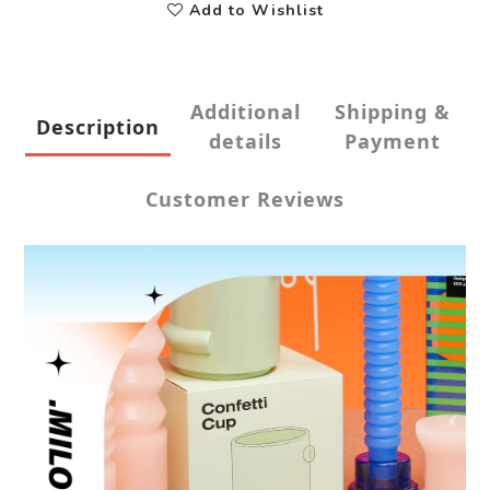
Add to Wishlist
Additional
Shipping &
Description
details
Payment
Customer Reviews