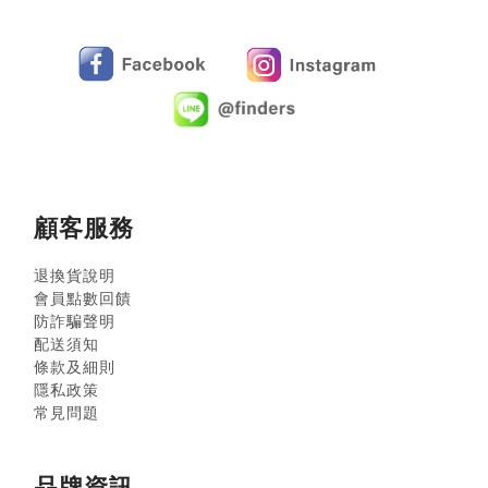
顧客服務
退換貨說明
會員點數回饋
防詐騙聲明
配送須知
條款及細則
隱私政策
常見問題
品牌資訊