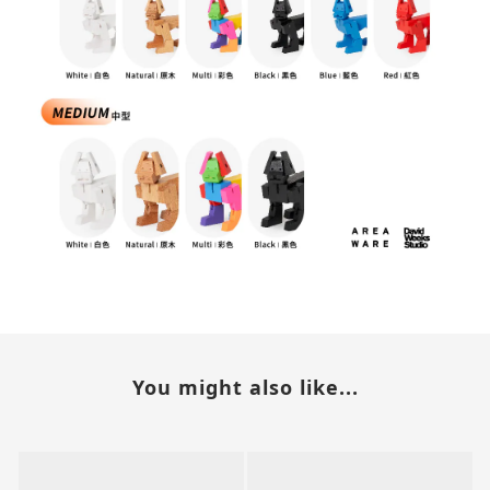
You might also like...