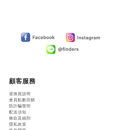
顧客服務
退換貨說明
會員點數回饋
防詐騙聲明
配送須知
條款及細則
隱私政策