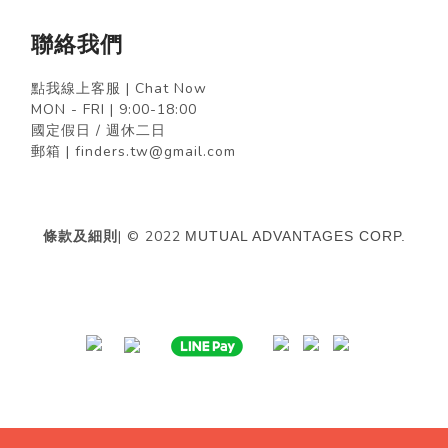
聯絡我們
點我線上客服 | Chat Now
MON - FRI | 9:00-18:00
國定假日 / 週休二日
郵箱 | finders.tw@gmail.com
條款及細則
| © 2022
MUTUAL ADVANTAGES CORP.