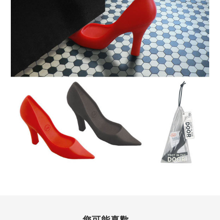
您可能喜歡...