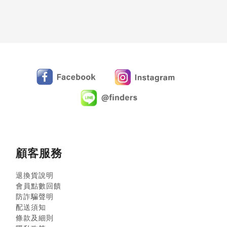
顧客服務
退換貨說明
會員點數回饋
防詐騙聲明
配送須知
條款及細則