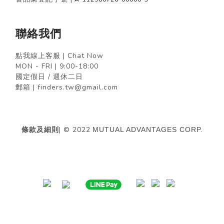
聯絡我們
點我線上客服 | Chat Now
MON - FRI | 9:00-18:00
國定假日 / 週休二日
郵箱 | finders.tw@gmail.com
條款及細則
| © 2022
MUTUAL ADVANTAGES CORP.