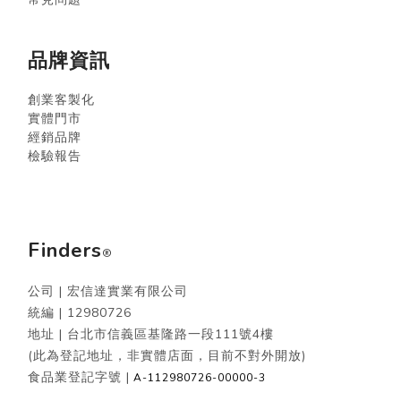
品牌資訊
創業客製化
實體門市
經銷品牌
檢驗報告
Finders
®
公司 | 宏信達實業有限公司
統編 |
12980726
地址 | 台北市信義區基隆路一段111號4樓
(此為登記地址，非實體店面，目前不對外開放)
食品業登記字號 |
A-112980726-00000-3