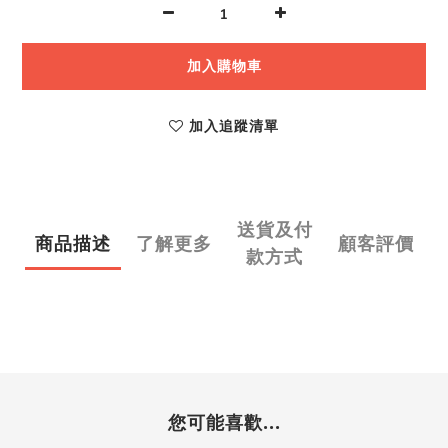
加入購物車
加入追蹤清單
送貨及付
商品描述
了解更多
顧客評價
款方式
您可能喜歡...