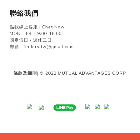
聯絡我們
點我線上客服 | Chat Now
MON - FRI | 9:00-18:00
國定假日 / 週休二日
郵箱 | finders.tw@gmail.com
條款及細則
| © 2022
MUTUAL ADVANTAGES CORP.