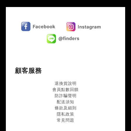
顧客服務
退換貨說明
會員點數回饋
防詐騙聲明
配送須知
條款及細則
隱私政策
常見問題