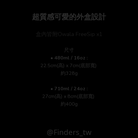
超質感可愛的外盒設計
盒內皆附Owala FreeSip x1
尺寸
• 480ml / 16oz :
22.5cm(高) x 7cm(底部寬)
約328g
• 710ml / 24oz :
27cm(高) x 8cm(底部寬)
約400g
@Finders_tw