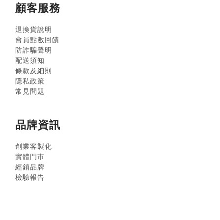
顧客服務
退換貨說明
會員點數回饋
防詐騙聲明
配送須知
條款及細則
隱私政策
常見問題
品牌資訊
創業客製化
實體門市
經銷品牌
檢驗報告