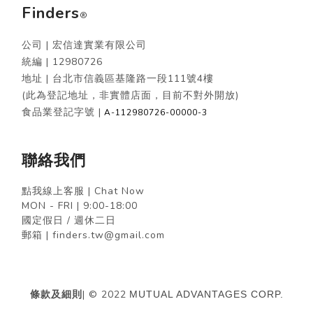
Finders
®
公司 | 宏信達實業有限公司
統編 |
12980726
地址 | 台北市信義區基隆路一段111號4樓
(此為登記地址，非實體店面，目前不對外開放)
食品業登記字號 |
A-112980726-00000-3
聯絡我們
點我線上客服 | Chat Now
MON - FRI | 9:00-18:00
國定假日 / 週休二日
郵箱 | finders.tw@gmail.com
條款及細則
| © 2022
MUTUAL ADVANTAGES CORP.