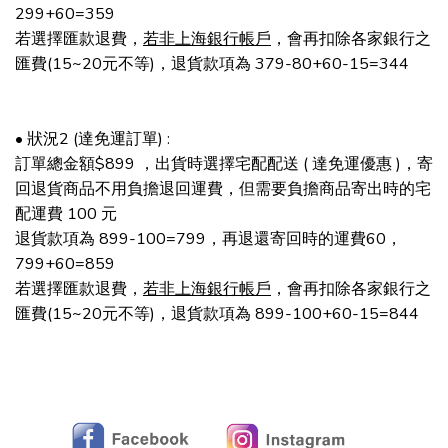
299+60=359
若選擇匯款退費，
若非上海銀行帳戶
，會再扣除各家銀行之
匯費(15~20元不等)，退貨款項為 379-80+60-15=344
• 狀況2 (達免運訂單) :
訂單總金額$899 ，出貨時選擇宅配配送 ( 達免運優惠 )，寄
回退貨商品不用負擔退回運費，但需要負擔商品寄出時的宅
配運費 100 元
退貨款項為 899-100=799，再退還寄回時的運費60，
799+60=859
若選擇匯款退費，
若非上海銀行帳戶
，會再扣除各家銀行之
匯費(15~20元不等)，退貨款項為 899-100+60-15=844