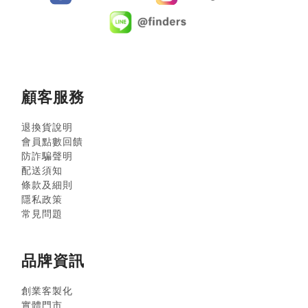
顧客服務
退換貨說明
會員點數回饋
防詐騙聲明
配送須知
條款及細則
隱私政策
常見問題
品牌資訊
創業客製化
實體門市