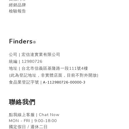
經銷品牌
檢驗報告
Finders
®
公司 | 宏信達實業有限公司
統編 |
12980726
地址 | 台北市信義區基隆路一段111號4樓
(此為登記地址，非實體店面，目前不對外開放)
食品業登記字號 |
A-112980726-00000-3
聯絡我們
點我線上客服 | Chat Now
MON - FRI | 9:00-18:00
國定假日 / 週休二日