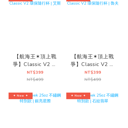
【航海王✶頂上戰
【航海王✶頂上戰
爭】Classic V2 環
爭】Classic V2 環
保隨行杯 | 艾斯
保隨行杯 | 魯夫
NT$399
NT$399
NT$499
NT$499
✦ New ✦
✦ New ✦