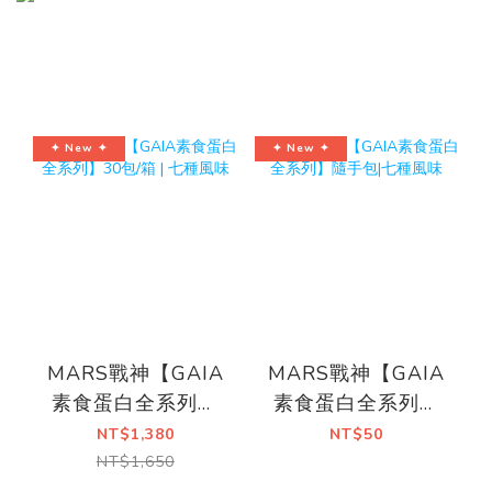
✦ New ✦
✦ New ✦
MARS戰神【GAIA
MARS戰神【GAIA
素食蛋白全系列】
素食蛋白全系列】
30包/箱 | 七種風味
隨手包|七種風味
NT$1,380
NT$50
NT$1,650