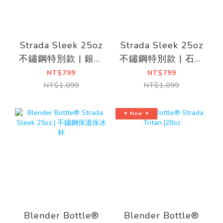
Strada Sleek 25oz
Strada Sleek 25oz
不鏽鋼特別款 | 銀亮
不鏽鋼特別款 | 石紋
星際
翡翠
NT$799
NT$799
NT$1,099
NT$1,099
✦ New ✦
Blender Bottle®
Blender Bottle®