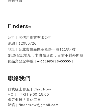
檢驗報告
Finders
®
公司 | 宏信達實業有限公司
統編 |
12980726
地址 | 台北市信義區基隆路一段111號4樓
(此為登記地址，非實體店面，目前不對外開放)
食品業登記字號 |
A-112980726-00000-3
聯絡我們
點我線上客服 | Chat Now
MON - FRI | 9:00-18:00
國定假日 / 週休二日
郵箱 | finders.tw@gmail.com