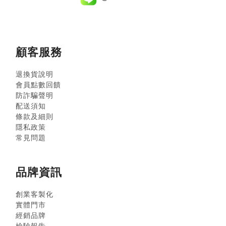
顧客服務
退換貨說明
會員點數回饋
防詐騙聲明
配送須知
條款及細則
隱私政策
常見問題
品牌資訊
創業客製化
實體門市
經銷品牌