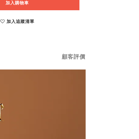
加入購物車
加入追蹤清單
顧客評價