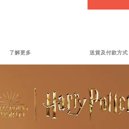
了解更多
送貨及付款方式