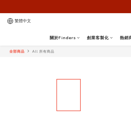
歡迎來到
歡迎來到
繁體中文
關於Finders
創業客製化
熱銷
全部商品
All 所有商品