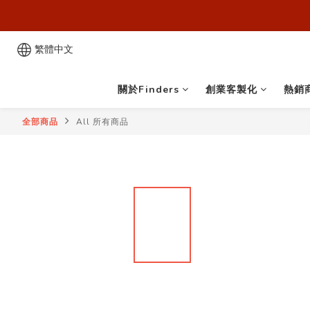
歡迎來到
歡迎來到
繁體中文
關於Finders
創業客製化
熱銷
全部商品
All 所有商品