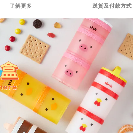
了解更多
送貨及付款方式