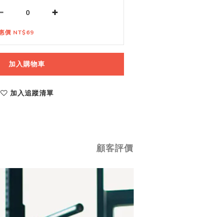
惠價 NT$69
加入購物車
加入追蹤清單
顧客評價