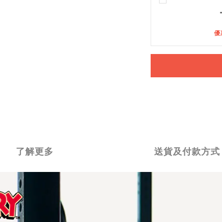
優
了解更多
送貨及付款方式