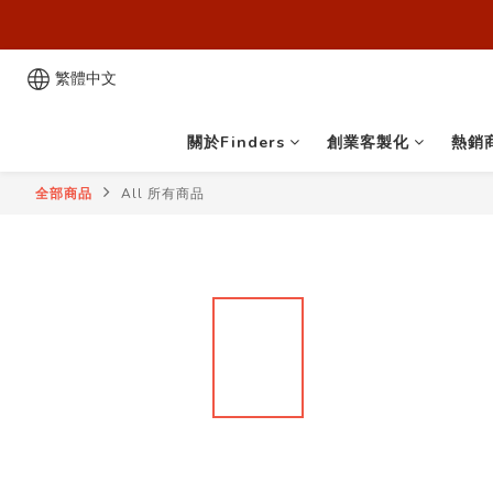
歡迎來到
歡迎來到
繁體中文
關於Finders
創業客製化
熱銷
全部商品
All 所有商品