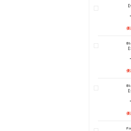
【
優
B
【
優
B
【
優
F