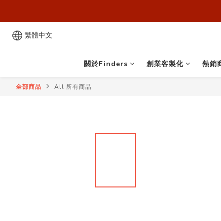
歡迎來到
歡迎來到
繁體中文
關於Finders
創業客製化
熱銷
全部商品
All 所有商品