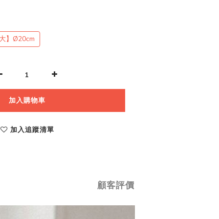
大】Ø20cm
加入購物車
加入追蹤清單
顧客評價