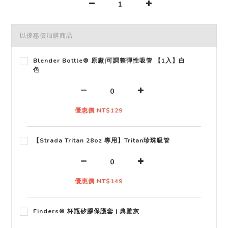
以優惠價加購商品
Blender Bottle® 原廠|可調整彈性吸管 【1入】白
色
優惠價 NT$129
【Strada Tritan 28oz 專用】Tritan珍珠吸管
優惠價 NT$149
Finders® 杯瓶矽膠保護套 | 典雅灰