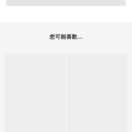
您可能喜歡...