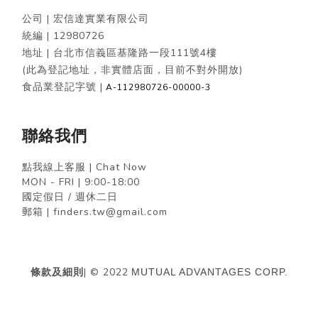
公司 | 宏信達實業有限公司
統編 |
12980726
地址 | 台北市信義區基隆路一段111號4樓
(此為登記地址，非實體店面，目前不對外開放)
食品業登記字號 |
A-112980726-00000-3
聯絡我們
點我線上客服 | Chat Now
MON - FRI | 9:00-18:00
國定假日 / 週休二日
郵箱 | finders.tw@gmail.com
條款及細則
| © 2022
MUTUAL ADVANTAGES CORP.