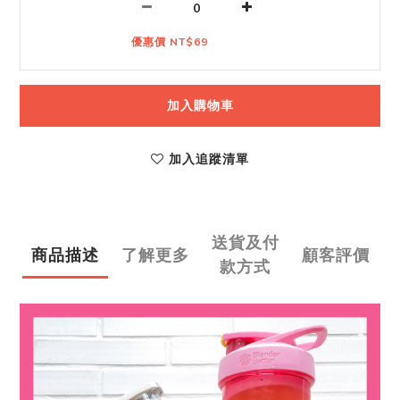
優惠價 NT$69
加入購物車
加入追蹤清單
送貨及付
商品描述
了解更多
顧客評價
款方式