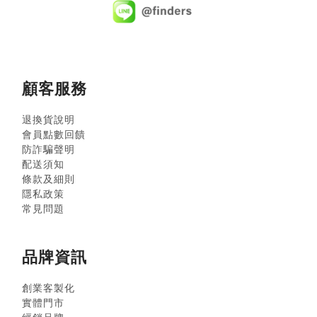
顧客服務
退換貨說明
會員點數回饋
防詐騙聲明
配送須知
條款及細則
隱私政策
常見問題
品牌資訊
創業客製化
實體門市