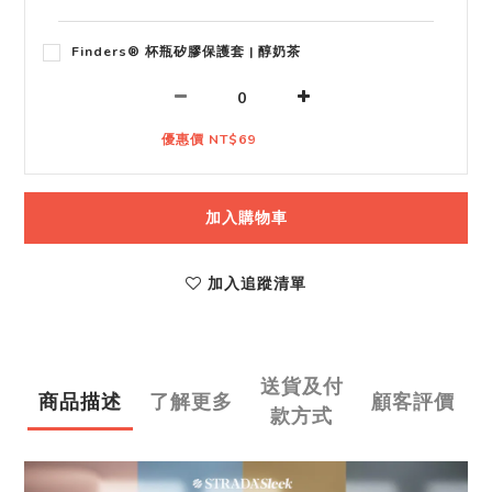
Finders® 杯瓶矽膠保護套 | 醇奶茶
優惠價 NT$69
加入購物車
加入追蹤清單
送貨及付
商品描述
了解更多
顧客評價
款方式