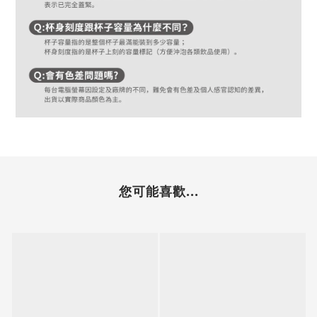
您可能喜歡...