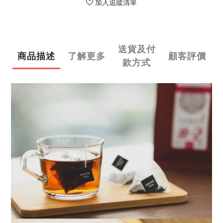
加入追蹤清單
送貨及付
商品描述
了解更多
顧客評價
款方式