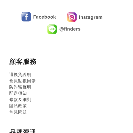
顧客服務
退換貨說明
會員點數回饋
防詐騙聲明
配送須知
條款及細則
隱私政策
常見問題
品牌資訊