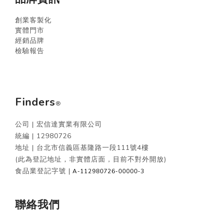
創業客製化
實體門市
經銷品牌
檢驗報告
Finders
®
公司 | 宏信達實業有限公司
統編 |
12980726
地址 | 台北市信義區基隆路一段111號4樓
(此為登記地址，非實體店面，目前不對外開放)
食品業登記字號 |
A-112980726-00000-3
聯絡我們