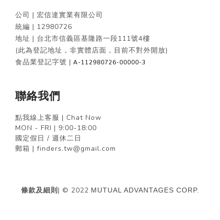
公司 | 宏信達實業有限公司
統編 |
12980726
地址 | 台北市信義區基隆路一段111號4樓
(此為登記地址，非實體店面，目前不對外開放)
食品業登記字號 |
A-112980726-00000-3
聯絡我們
點我線上客服 | Chat Now
MON - FRI | 9:00-18:00
國定假日 / 週休二日
郵箱 | finders.tw@gmail.com
條款及細則
| © 2022
MUTUAL ADVANTAGES CORP.