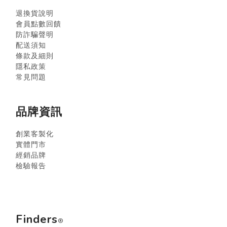
退換貨說明
會員點數回饋
防詐騙聲明
配送須知
條款及細則
隱私政策
常見問題
品牌資訊
創業客製化
實體門市
經銷品牌
檢驗報告
Finders
®