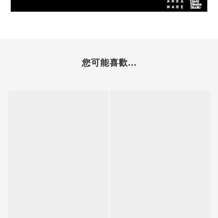
您可能喜歡...