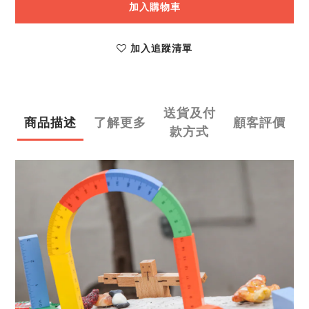
加入購物車
加入追蹤清單
送貨及付
商品描述
了解更多
顧客評價
款方式